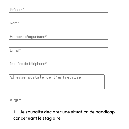
Je souhaite déclarer une situation de handicap
concernant le stagiaire