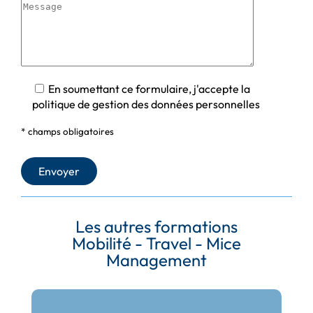
En soumettant ce formulaire, j'accepte la
politique de gestion des données personnelles
* champs obligatoires
Les autres formations
Mobilité - Travel - Mice
Management