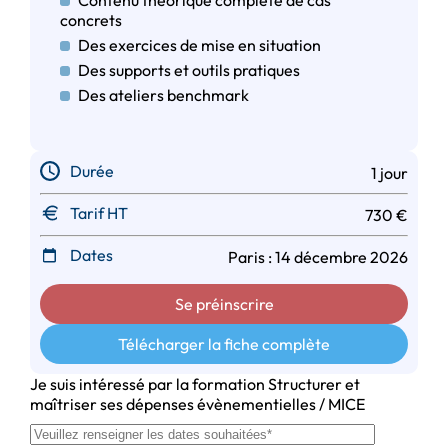
concrets
Des exercices de mise en situation
Des supports et outils pratiques
Des ateliers benchmark
Durée
1 jour
Tarif HT
730 €
Dates
Paris : 14 décembre 2026
Se préinscrire
Télécharger la fiche complète
Je suis intéressé par la formation Structurer et
maîtriser ses dépenses évènementielles / MICE