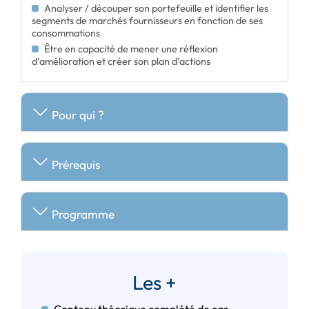
Analyser / découper son portefeuille et identifier les
segments de marchés fournisseurs en fonction de ses
consommations
Être en capacité de mener une réflexion
d’amélioration et créer son plan d’actions
Pour qui ?
Prérequis
Programme
Les +
Contenu théorique complété de cas