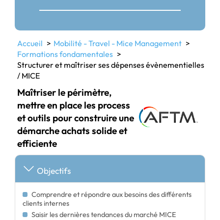
Accueil
Mobilité - Travel - Mice Management
Formations fondamentales
Structurer et maîtriser ses dépenses évènementielles
/ MICE
Maîtriser le périmètre,
mettre en place les process
et outils pour construire une
démarche achats solide et
efficiente
Objectifs
Comprendre et répondre aux besoins des différents
clients internes
Saisir les dernières tendances du marché MICE