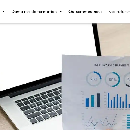
Domaines de formation
Qui sommes-nous
Nos référe