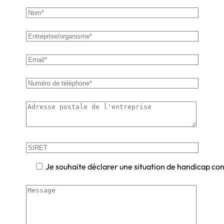
Je souhaite déclarer une situation de handicap con