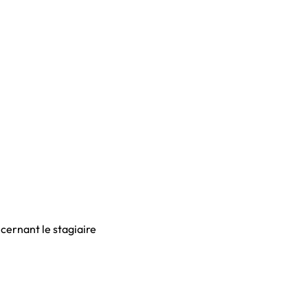
cernant le stagiaire