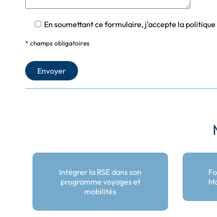
En soumettant ce formulaire, j'accepte la politiqu
* champs obligatoires
Intégrer la RSE dans son
Fo
programme voyages et
Ma
mobilités