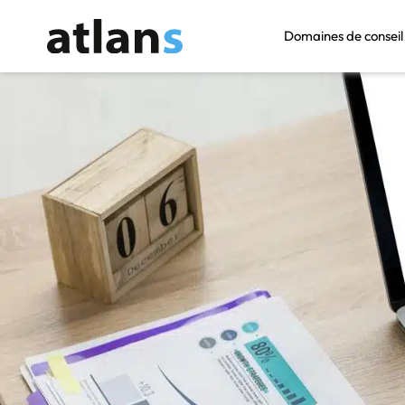
Domaines de conseil