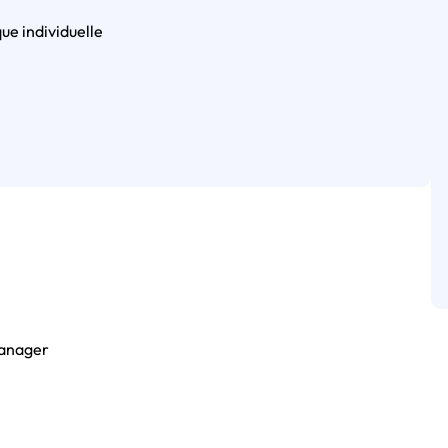
ue individuelle
Manager