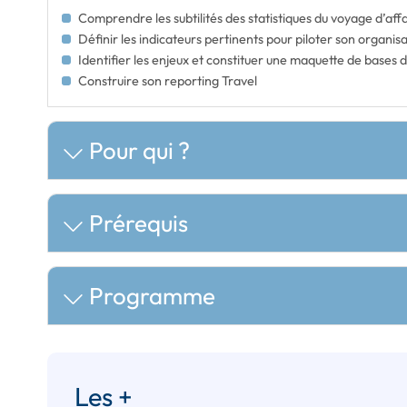
Comprendre les subtilités des statistiques du voyage d’aff
Définir les indicateurs pertinents pour piloter son organis
Identifier les enjeux et constituer une maquette de bases
Construire son reporting Travel
Pour qui ?
Prérequis
Programme
Les +