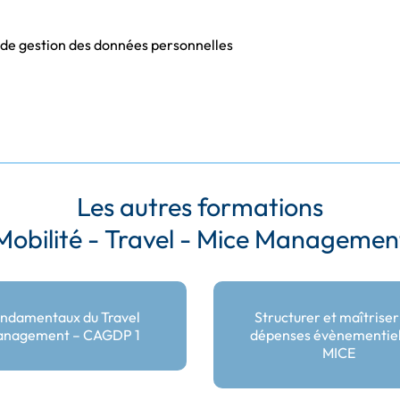
e de gestion des données personnelles
Les autres formations
Mobilité - Travel - Mice Managemen
ndamentaux du Travel
Structurer et maîtriser
nagement – CAGDP 1
dépenses évènementiell
MICE