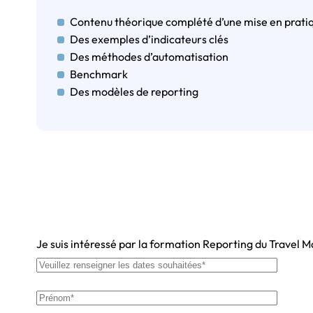
Contenu théorique complété d’une mise en pratiq
Des exemples d’indicateurs clés
Des méthodes d’automatisation
Benchmark
Des modèles de reporting
Je suis intéressé par la formation Reporting du Travel 