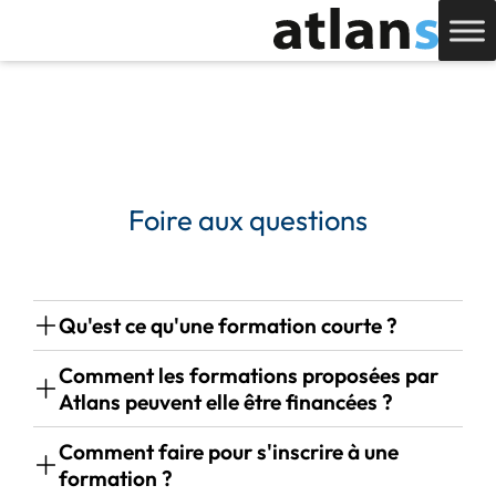
Foire aux questions
Qu'est ce qu'une formation courte ?
Comment les formations proposées par
Atlans peuvent elle être financées ?
Comment faire pour s'inscrire à une
formation ?