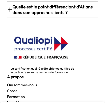
Quelle est le point différenciant d'Atlans
dans son approche clients ?
La certification qualité a été obtenue au titre de
la catégorie suivante : actions de formation
A propos
Qui sommes-nous
Conseil
Formation
Nos références