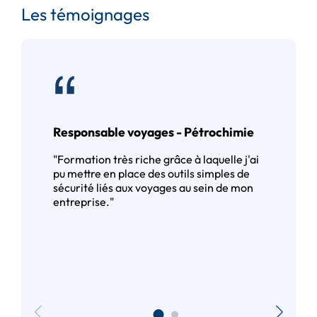
Les témoignages
Responsable voyages - Pétrochimie
"Formation très riche grâce à laquelle j'ai
pu mettre en place des outils simples de
sécurité liés aux voyages au sein de mon
entreprise."