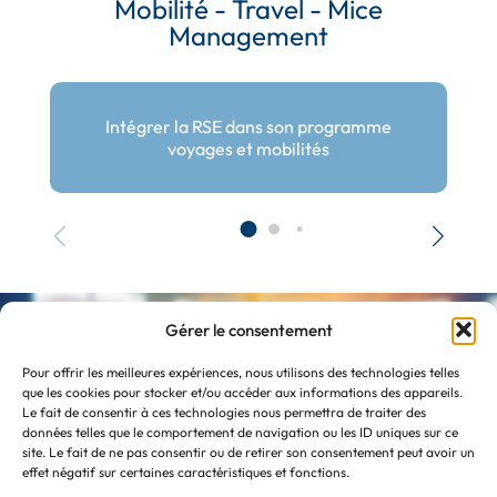
Mobilité - Travel - Mice
Management
Intégrer la RSE dans son programme
voyages et mobilités
Gérer le consentement
Atlans en quelques chiffres
Pour offrir les meilleures expériences, nous utilisons des technologies telles
que les cookies pour stocker et/ou accéder aux informations des appareils.
Le fait de consentir à ces technologies nous permettra de traiter des
données telles que le comportement de navigation ou les ID uniques sur ce
32
site. Le fait de ne pas consentir ou de retirer son consentement peut avoir un
effet négatif sur certaines caractéristiques et fonctions.