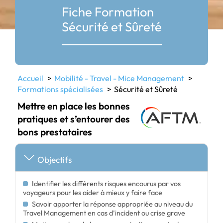
Fiche Formation
Sécurité et Sûreté
Accueil
Mobilité - Travel - Mice Management
Formations spécialisées
Sécurité et Sûreté
Mettre en place les bonnes
pratiques et s’entourer des
bons prestataires
Objectifs
Identifier les différents risques encourus par vos
voyageurs pour les aider à mieux y faire face
Savoir apporter la réponse appropriée au niveau du
Travel Management en cas d’incident ou crise grave