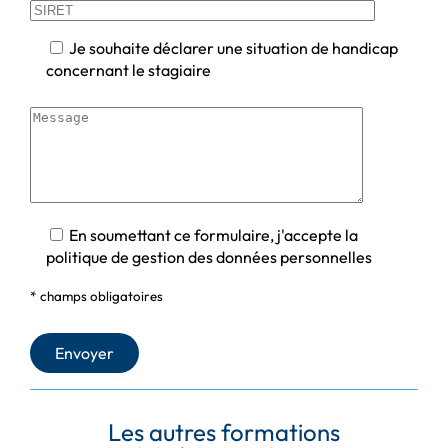
Je souhaite déclarer une situation de handicap
concernant le stagiaire
En soumettant ce formulaire, j'accepte la
politique de gestion des données personnelles
* champs obligatoires
Les autres formations