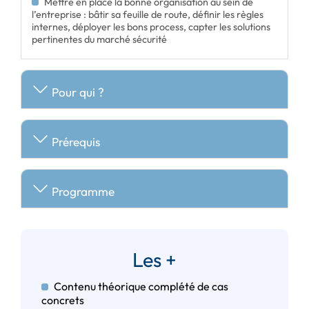
Mettre en place la bonne organisation au sein de
l’entreprise : bâtir sa feuille de route, définir les règles
internes, déployer les bons process, capter les solutions
pertinentes du marché sécurité
Pour qui ?
Prérequis
Programme
Les +
Contenu théorique complété de cas
concrets