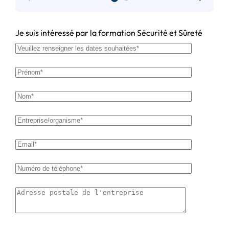
Je suis intéressé par la formation Sécurité et Sûreté