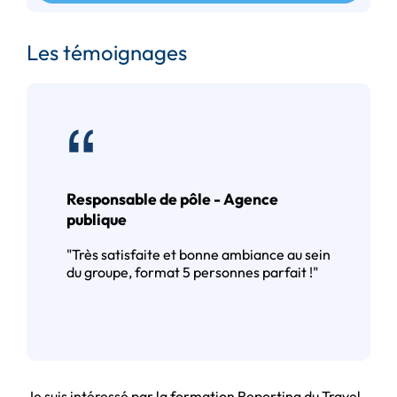
Les témoignages
Responsable de pôle - Agence
publique
"Très satisfaite et bonne ambiance au sein
du groupe, format 5 personnes parfait !"
Je suis intéressé par la formation Reporting du Travel