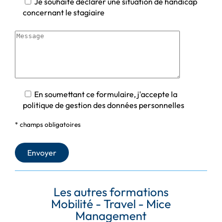
Je souhaite déclarer une situation de handicap
concernant le stagiaire
En soumettant ce formulaire, j'accepte la
politique de gestion des données personnelles
* champs obligatoires
Les autres formations
Mobilité - Travel - Mice
Management