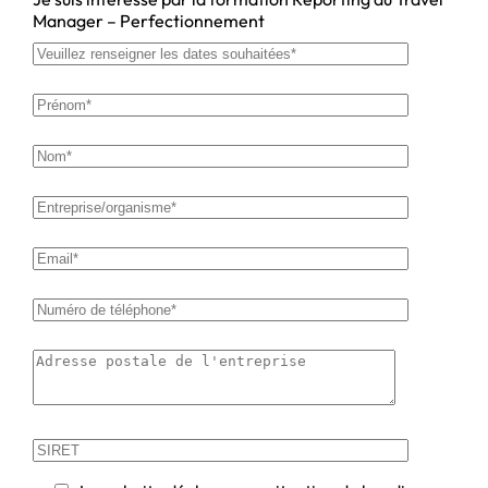
Manager – Perfectionnement