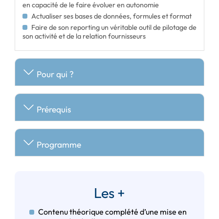
en capacité de le faire évoluer en autonomie
Actualiser ses bases de données, formules et format
Faire de son reporting un véritable outil de pilotage de
son activité et de la relation fournisseurs
Pour qui ?
Prérequis
Programme
Les +
Contenu théorique complété d’une mise en