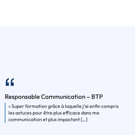
Responsable Communication – BTP
« Super formation grâce à laquelle j’ai enfin compris
les astuces pour être plus efficace dans ma
communication et plus impactant […]