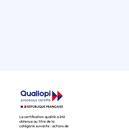
La certification qualité a été
obtenue au titre de la
catégorie suivante : actions de