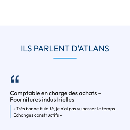
ILS PARLENT D'ATLANS
Comptable en charge des achats –
Fournitures industrielles
« Très bonne fluidité, je n’ai pas vu passer le temps.
Echanges constructifs »