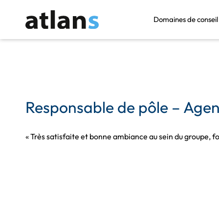
Domaines de conseil
Responsable de pôle – Agen
« Très satisfaite et bonne ambiance au sein du groupe, f