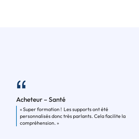
Acheteur – Santé
« Super formation ! Les supports ont été
personnalisés donc très parlants. Cela facilite la
compréhension. »