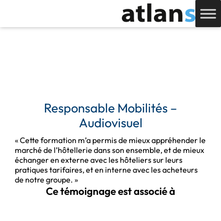
Responsable Mobilités –
Audiovisuel
« Cette formation m’a permis de mieux appréhender le
marché de l’hôtellerie dans son ensemble, et de mieux
échanger en externe avec les hôteliers sur leurs
pratiques tarifaires, et en interne avec les acheteurs
de notre groupe. »
Ce témoignage est associé à