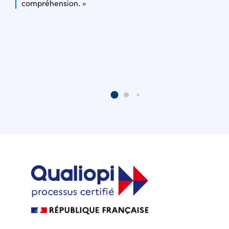
compréhension. »