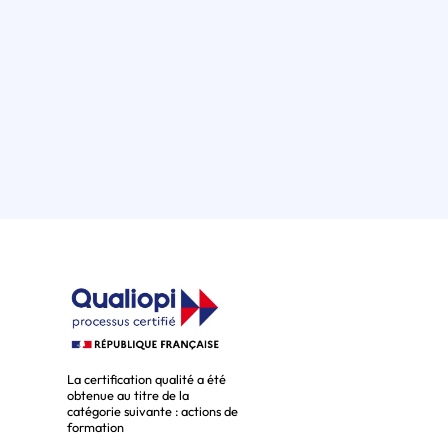
La certification qualité a été
obtenue au titre de la
catégorie suivante : actions de
formation