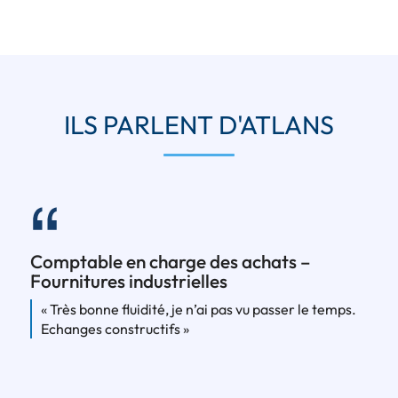
ILS PARLENT D'ATLANS
Comptable en charge des achats –
Fournitures industrielles
« Très bonne fluidité, je n’ai pas vu passer le temps.
Echanges constructifs »