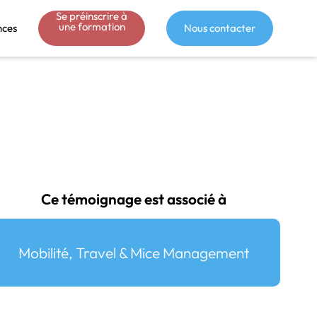
Se préinscrire à
une formation
nces
Nous contacter
Ce témoignage est associé à
Mobilité, Travel & Mice Management