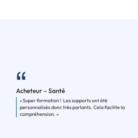
Acheteur – Santé
« Super formation ! Les supports ont été
personnalisés donc très parlants. Cela facilite la
compréhension. »