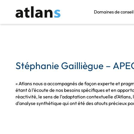
Domaines de conseil
Stéphanie Gailliègue – APE
« Atlans nous a accompagnés de façon experte et pragma
étant à l’écoute de nos besoins spécifiques et en apport
réactivité, le sens de l’adaptation contextuelle d’Atlans,
d’analyse synthétique qui ont été des atouts précieux pou