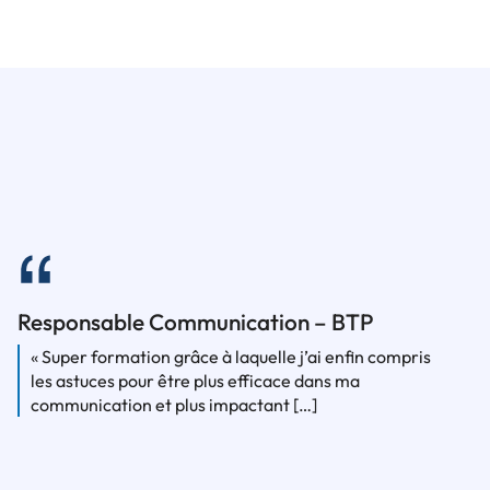
Responsable Communication – BTP
« Super formation grâce à laquelle j’ai enfin compris
les astuces pour être plus efficace dans ma
communication et plus impactant […]