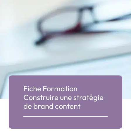
Fiche Formation
Construire une stratégie
de brand content