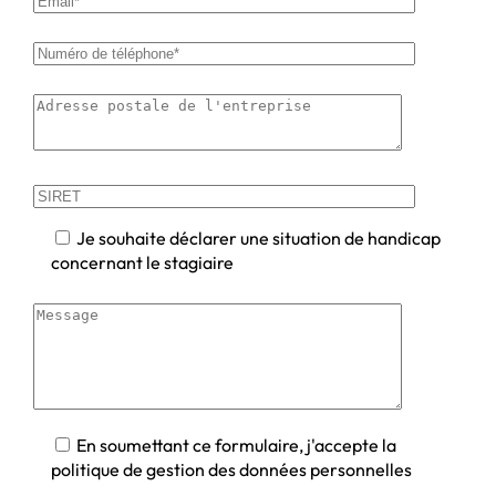
Je souhaite déclarer une situation de handicap
concernant le stagiaire
En soumettant ce formulaire, j'accepte la
politique de gestion des données personnelles