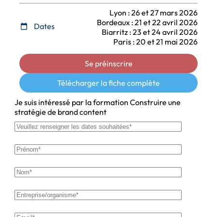
Lyon : 26 et 27 mars 2026
Bordeaux : 21 et 22 avril 2026
Dates
Biarritz : 23 et 24 avril 2026
Paris : 20 et 21 mai 2026
Se préinscrire
Télécharger la fiche complète
Je suis intéressé par la formation Construire une
stratégie de brand content