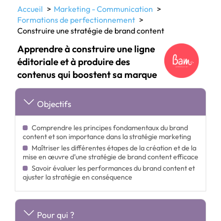
Accueil
Marketing - Communication
Formations de perfectionnement
Construire une stratégie de brand content
Apprendre à construire une ligne
éditoriale et à produire des
contenus qui boostent sa marque
Objectifs
Comprendre les principes fondamentaux du brand
content et son importance dans la stratégie marketing
Maîtriser les différentes étapes de la création et de la
mise en œuvre d’une stratégie de brand content efficace
Savoir évaluer les performances du brand content et
ajuster la stratégie en conséquence
Pour qui ?