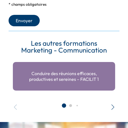
* champs obligatoires
Les autres formations
Marketing - Communication
Conduire des réunions efficaces,
productives et sereines – FACILIT 1